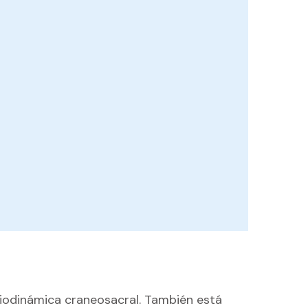
biodinámica craneosacral. También está