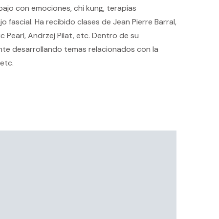
ajo con emociones, chi kung, terapias
 fascial. Ha recibido clases de Jean Pierre Barral,
ic Pearl, Andrzej Pilat, etc. Dentro de su
nte desarrollando temas relacionados con la
etc.