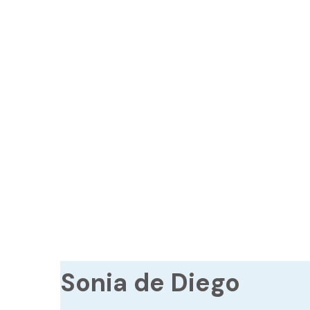
Sonia de Diego