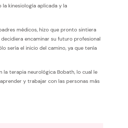
a kinesiología aplicada y la
padres médicos, hizo que pronto sintiera
 decidiera encaminar su futuro profesional
o sería el inicio del camino, ya que tenía
 la terapia neurológica Bobath, lo cual le
aprender y trabajar con las personas más