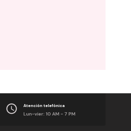
Atención telefónica
Lun-vier: 10 AM - 7 PM