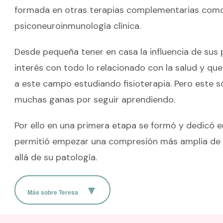
formada en otras terapias complementarias como l
psiconeuroinmunología clínica.
Desde pequeña tener en casa la influencia de sus 
interés con todo lo relacionado con la salud y que
a este campo estudiando fisioterapia. Pero este sól
muchas ganas por seguir aprendiendo.
Por ello en una primera etapa se formó y dedicó en
permitió empezar una compresión más amplia de 
allá de su patología.
Más sobre Teresa