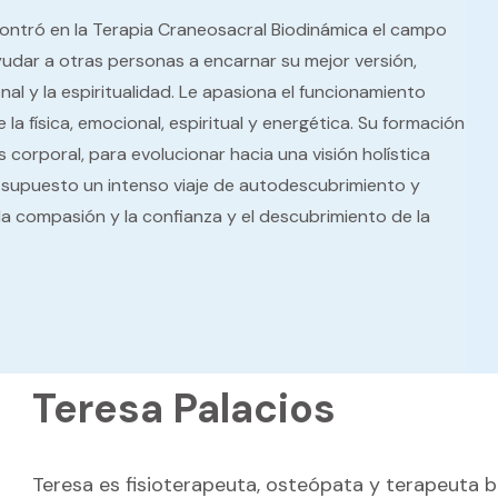
ontró en la Terapia Craneosacral Biodinámica el campo
udar a otras personas a encarnar su mejor versión,
l y la espiritualidad. Le apasiona el funcionamiento
 física, emocional, espiritual y energética. Su formación
corporal, para evolucionar hacia una visión holística
a supuesto un intenso viaje de autodescubrimiento y
la compasión y la confianza y el descubrimiento de la
Teresa Palacios
Teresa es fisioterapeuta, osteópata y terapeuta 