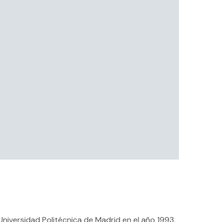
niversidad Politécnica de Madrid en el año 1993.