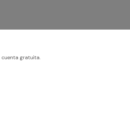
 cuenta gratuita.