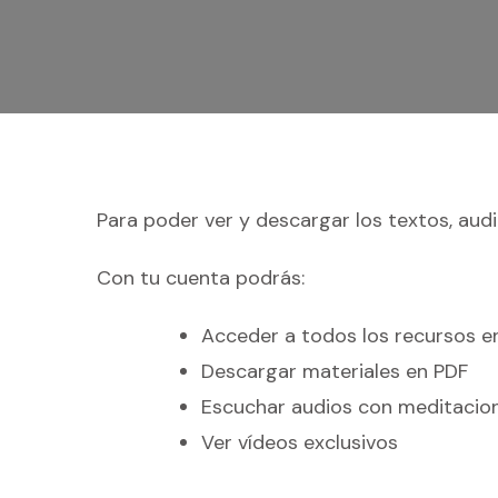
Para poder ver y descargar los textos, audi
Con tu cuenta podrás:
Acceder a todos los recursos 
Descargar materiales en PDF
Escuchar audios con meditacio
Ver vídeos exclusivos